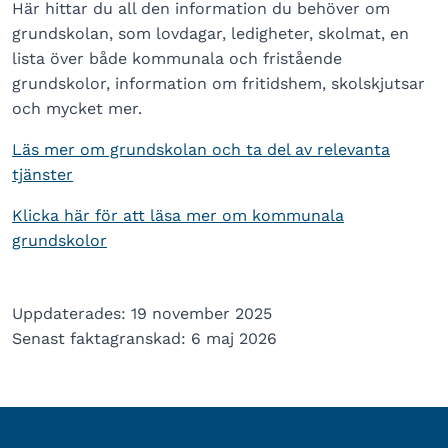
Här hittar du all den information du behöver om
grundskolan, som lovdagar, ledigheter, skolmat, en
lista över både kommunala och fristående
grundskolor, information om fritidshem, skolskjutsar
och mycket mer.
Läs mer om grundskolan och ta del av relevanta
tjänster
Klicka här för att läsa mer om kommunala
grundskolor
Uppdaterades: 19 november 2025
Senast faktagranskad: 6 maj 2026