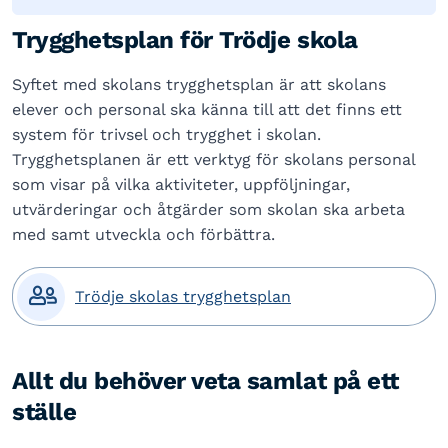
Trygghetsplan för Trödje skola
Syftet med skolans trygghetsplan är att skolans
elever och personal ska känna till att det finns ett
system för trivsel och trygghet i skolan.
Trygghetsplanen är ett verktyg för skolans personal
som visar på vilka aktiviteter, uppföljningar,
utvärderingar och åtgärder som skolan ska arbeta
med samt utveckla och förbättra.

Trödje skolas trygghetsplan
Allt du behöver veta samlat på ett
ställe