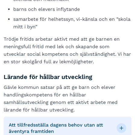
barns och elevers inflytande
samarbete för helhetssyn, vi-känsla och en ”skola
mitt i byn”
Trödje fritids arbetar aktivt med att ge barnen en
meningsfull fritid med lek och skapande som
utvecklar social kompetens och självständighet. Vi har
en stor skolgård full av lekmöjligheter.
Lärande för hållbar utveckling
Gävle kommun satsar på att ge barn och elever
handlingskompetens för en hållbar
samhällsutveckling genom ett aktivt arbete med
lärande för hållbar utveckling.
Att tillfredsställa dagens behov utan att
äventyra framtiden