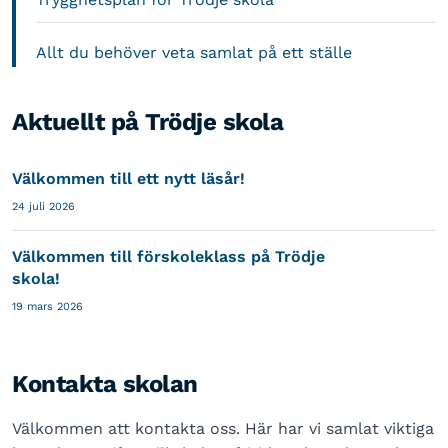
Allt du behöver veta samlat på ett ställe
Aktuellt på Trödje skola
Välkommen till ett nytt läsår!
24 juli 2026
Välkommen till förskoleklass på Trödje
skola!
19 mars 2026
Kontakta skolan
Välkommen att kontakta oss. Här har vi samlat viktiga