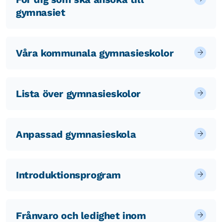
gymnasiet
Våra kommunala gymnasieskolor
Lista över gymnasieskolor
Anpassad gymnasieskola
Introduktionsprogram
Frånvaro och ledighet inom