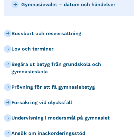
Gymnasievalet – datum och händelser
Busskort och reseersättning
Lov och terminer
Begära ut betyg från grundskola och
gymnasieskola
Prövning för att få gymnasiebetyg
Försäkring vid olycksfall
Undervisning i modersmål på gymnasiet
Ansök om inackorderingsstöd