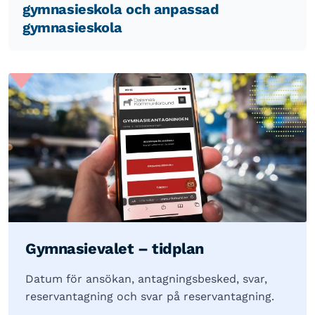
gymnasieskola och anpassad
gymnasieskola
Gymnasievalet – tidplan
Datum för ansökan, antagningsbesked, svar,
reservantagning och svar på reservantagning.