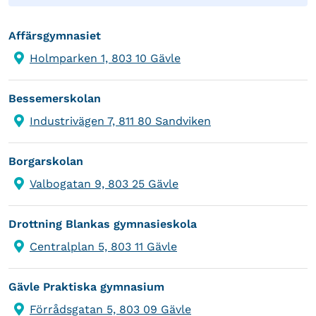
Affärsgymnasiet
Holmparken 1, 803 10 Gävle
Bessemerskolan
Industrivägen 7, 811 80 Sandviken
Borgarskolan
Valbogatan 9, 803 25 Gävle
Drottning Blankas gymnasieskola
Centralplan 5, 803 11 Gävle
Gävle Praktiska gymnasium
Förrådsgatan 5, 803 09 Gävle