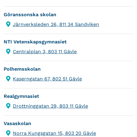
Göranssonska skolan
Järnverksleden 26, 811 34 Sandviken
NTI Vetenskapsgymnasiet
Centralplan 3, 803 11 Gävle
Polhemsskolan
Kaserngatan 67, 802 51 Gävle
Realgymnasiet
Drottninggatan 29, 803 11 Gävle
Vasaskolan
Norra Kungsgatan 15, 803 20 Gävle