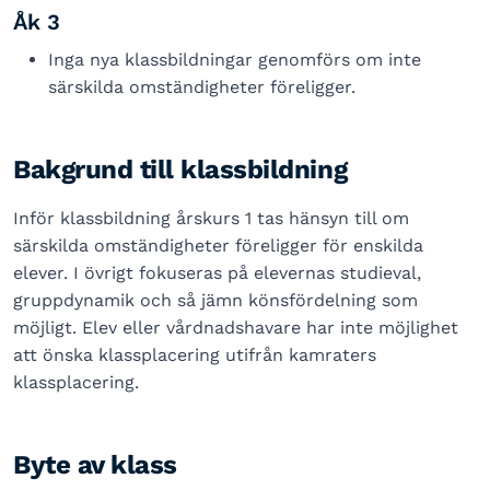
Åk 3
Inga nya klassbildningar genomförs om inte
särskilda omständigheter föreligger.
Bakgrund till klassbildning
Inför klassbildning årskurs 1 tas hänsyn till om
särskilda omständigheter föreligger för enskilda
elever. I övrigt fokuseras på elevernas studieval,
gruppdynamik och så jämn könsfördelning som
möjligt. Elev eller vårdnadshavare har inte möjlighet
att önska klassplacering utifrån kamraters
klassplacering.
Byte av klass