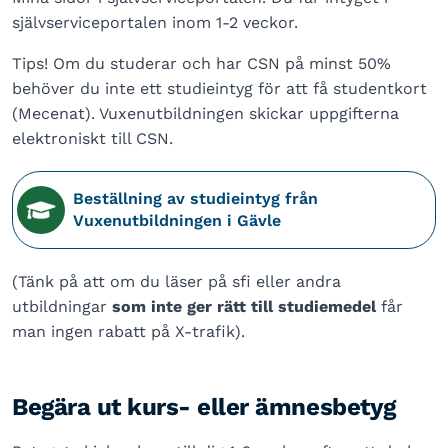
självserviceportalen inom 1-2 veckor.
Tips! Om du studerar och har CSN på minst 50%
behöver du inte ett studieintyg för att få studentkort
(Mecenat). Vuxenutbildningen skickar uppgifterna
elektroniskt till CSN.
Beställning av studieintyg från
Vuxenutbildningen i Gävle
(Tänk på att om du läser på sfi eller andra
utbildningar
som inte ger rätt till studiemedel
får
man ingen rabatt på X-trafik).
Begära ut kurs- eller ämnesbetyg