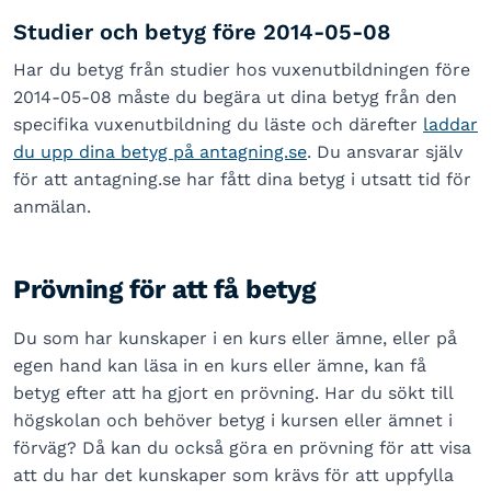
Studier och betyg före 2014-05-08
Har du betyg från studier hos vuxenutbildningen före
2014-05-08 måste du begära ut dina betyg från den
specifika vuxenutbildning du läste och därefter
laddar
du upp dina betyg på antagning.se
. Du ansvarar själv
för att antagning.se har fått dina betyg i utsatt tid för
anmälan.
Prövning för att få betyg
Du som har kunskaper i en kurs eller ämne, eller på
egen hand kan läsa in en kurs eller ämne, kan få
betyg efter att ha gjort en prövning. Har du sökt till
högskolan och behöver betyg i kursen eller ämnet i
förväg? Då kan du också göra en prövning för att visa
att du har det kunskaper som krävs för att uppfylla