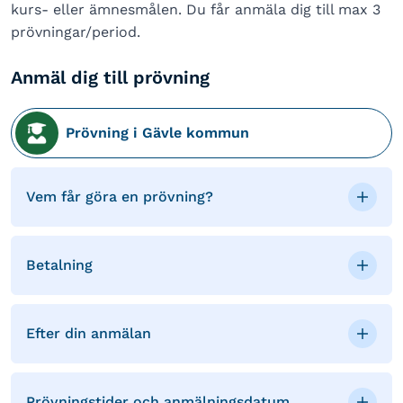
kurs- eller ämnesmålen. Du får anmäla dig till max 3
prövningar/period.
Anmäl dig till prövning
Prövning i Gävle kommun
Vem får göra en prövning?
Betalning
Efter din anmälan
Prövningstider och anmälningsdatum