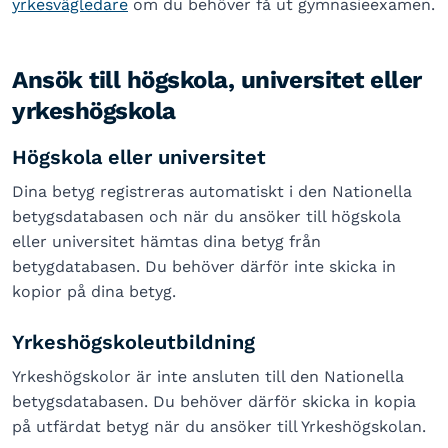
yrkesvägledare
om du behöver få ut gymnasieexamen.
Ansök till högskola, universitet eller
yrkeshögskola
Högskola eller universitet
Dina betyg registreras automatiskt i den Nationella
betygsdatabasen och när du ansöker till högskola
eller universitet hämtas dina betyg från
betygdatabasen. Du behöver därför inte skicka in
kopior på dina betyg.
Yrkeshögskoleutbildning
Yrkeshögskolor är inte ansluten till den Nationella
betygsdatabasen. Du behöver därför skicka in kopia
på utfärdat betyg när du ansöker till Yrkeshögskolan.