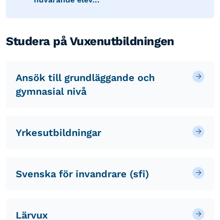
Studera på Vuxenutbildningen
Ansök till grundläggande och
gymnasial nivå
Yrkesutbildningar
Svenska för invandrare (sfi)
Lärvux