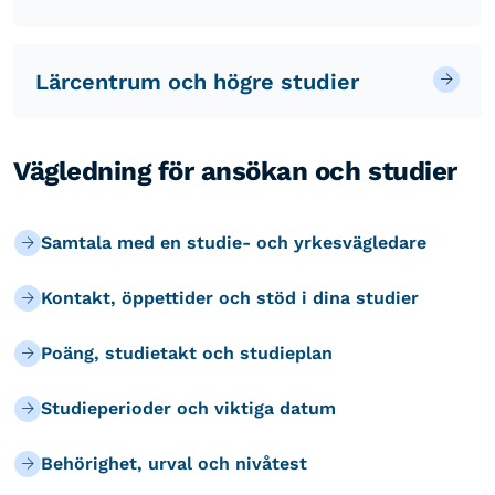
Lärcentrum och högre studier
Vägledning för ansökan och studier
Samtala med en studie- och yrkesvägledare
Kontakt, öppettider och stöd i dina studier
Poäng, studietakt och studieplan
Studieperioder och viktiga datum
Behörighet, urval och nivåtest