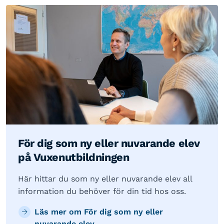
För dig som ny eller nuvarande elev
på Vuxenutbildningen
Här hittar du som ny eller nuvarande elev all
information du behöver för din tid hos oss.
Läs mer om För dig som ny eller
nuvarande elev...