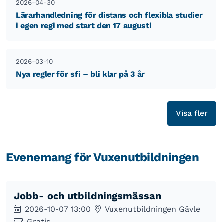
2026-04-30
Lärarhandledning för distans och flexibla studier
i egen regi med start den 17 augusti
2026-03-10
Nya regler för sfi – bli klar på 3 år
Visa fler
Evenemang för Vuxenutbildningen
Jobb- och utbildningsmässan
2026-10-07 13:00
Vuxenutbildningen Gävle
Gratis