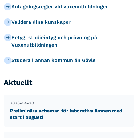
Antagningsregler vid vuxenutbildningen
Validera dina kunskaper
Betyg, studieintyg och prövning på
Vuxenutbildningen
Studera i annan kommun än Gävle
Aktuellt
2026-04-30
Preliminära scheman för laborativa ämnen med
start i augusti