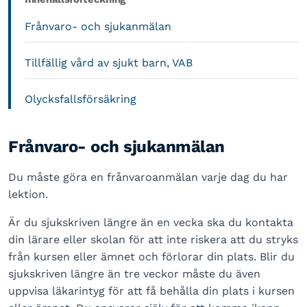
Frånvaro- och sjukanmälan
Tillfällig vård av sjukt barn, VAB
Olycksfallsförsäkring
Frånvaro- och sjukanmälan
Du måste göra en frånvaroanmälan varje dag du har
lektion.
Är du sjukskriven längre än en vecka ska du kontakta
din lärare eller skolan för att inte riskera att du stryks
från kursen eller ämnet och förlorar din plats. Blir du
sjukskriven längre än tre veckor måste du även
uppvisa läkarintyg för att få behålla din plats i kursen