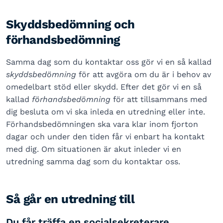
Skyddsbedömning och
förhandsbedömning
Samma dag som du kontaktar oss gör vi en så kallad
skyddsbedömning
för att avgöra om du är i behov av
omedelbart stöd eller skydd. Efter det gör vi en så
kallad
förhandsbedömning
för att tillsammans med
dig besluta om vi ska inleda en utredning eller inte.
Förhandsbedömningen ska vara klar inom fjorton
dagar och under den tiden får vi enbart ha kontakt
med dig. Om situationen är akut inleder vi en
utredning samma dag som du kontaktar oss.
Så går en utredning till
Du får träffa en socialsekreterare