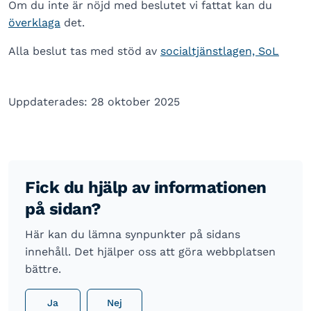
Om du inte är nöjd med beslutet vi fattat kan du
överklaga
det.
Alla beslut tas med stöd av
socialtjänstlagen, SoL
Uppdaterades: 28 oktober 2025
Fick du hjälp av informationen
på sidan?
Här kan du lämna synpunkter på sidans
innehåll. Det hjälper oss att göra webbplatsen
bättre.
Ja
Nej