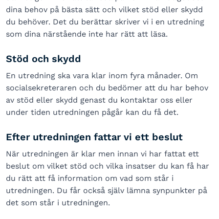
dina behov på bästa sätt och vilket stöd eller skydd
du behöver. Det du berättar skriver vi i en utredning
som dina närstående inte har rätt att läsa.
Stöd och skydd
En utredning ska vara klar inom fyra månader. Om
socialsekreteraren och du bedömer att du har behov
av stöd eller skydd genast du kontaktar oss eller
under tiden utredningen pågår kan du få det.
Efter utredningen fattar vi ett beslut
När utredningen är klar men innan vi har fattat ett
beslut om vilket stöd och vilka insatser du kan få har
du rätt att få information om vad som står i
utredningen. Du får också själv lämna synpunkter på
det som står i utredningen.