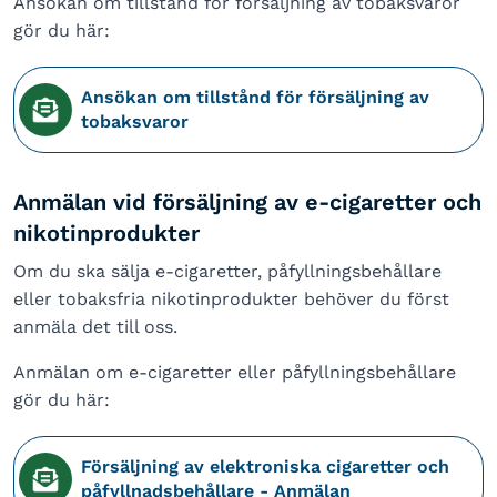
Ansökan om tillstånd för försäljning av tobaksvaror
gör du här:
Ansökan om tillstånd för försäljning av
tobaksvaror
Anmälan vid försäljning av e-cigaretter och
nikotinprodukter
Om du ska sälja e-cigaretter, påfyllningsbehållare
eller tobaksfria nikotinprodukter behöver du först
anmäla det till oss.
Anmälan om e-cigaretter eller påfyllningsbehållare
gör du här:
Försäljning av elektroniska cigaretter och
påfyllnadsbehållare - Anmälan