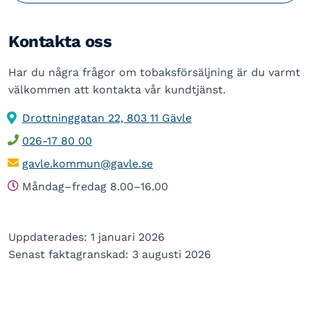
Kontakta oss
Har du några frågor om tobaksförsäljning är du varmt
välkommen att kontakta vår kundtjänst.
Drottninggatan 22, 803 11 Gävle
026-17 80 00
gavle.kommun@gavle.se
Måndag–fredag 8.00–16.00
Uppdaterades: 1 januari 2026
Senast faktagranskad: 3 augusti 2026