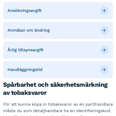
Ansökningsavgift
Anmälan om ändring
Årlig tillsynsavgift
Handläggningstid
Spårbarhet och säkerhetsmärkning
av tobaksvaror
För att kunna köpa in tobaksvaror av en partihandlare
måste du som detaljhandlare ha en identifieringskod.