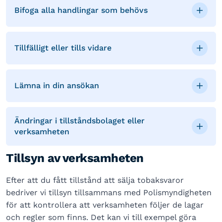
Bifoga alla handlingar som behövs
Tillfälligt eller tills vidare
Lämna in din ansökan
Ändringar i tillståndsbolaget eller
verksamheten
Tillsyn av verksamheten
Efter att du fått tillstånd att sälja tobaksvaror
bedriver vi tillsyn tillsammans med Polismyndigheten
för att kontrollera att verksamheten följer de lagar
och regler som finns. Det kan vi till exempel göra