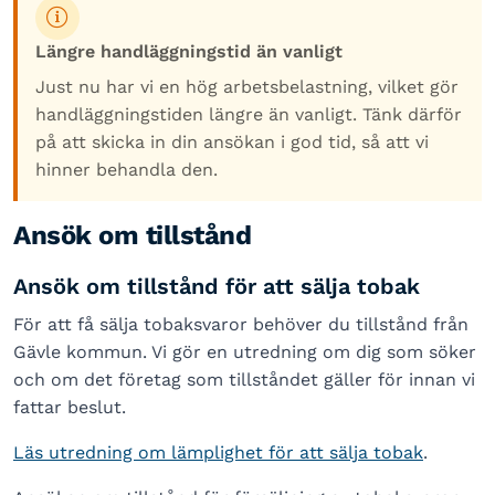
Längre handläggningstid än vanligt
Just nu har vi en hög arbetsbelastning, vilket gör
handläggningstiden längre än vanligt. Tänk därför
på att skicka in din ansökan i god tid, så att vi
hinner behandla den.
Ansök om tillstånd
Ansök om tillstånd för att sälja tobak
För att få sälja tobaksvaror behöver du tillstånd från
Gävle kommun. Vi gör en utredning om dig som söker
och om det företag som tillståndet gäller för innan vi
fattar beslut.
Läs utredning om lämplighet för att sälja tobak
.