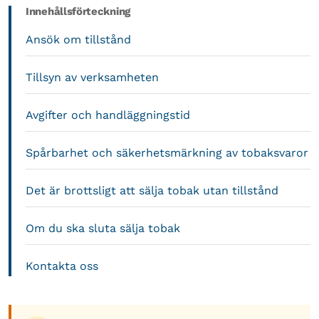
Innehållsförteckning
Ansök om tillstånd
Tillsyn av verksamheten
Avgifter och handläggningstid
Spårbarhet och säkerhetsmärkning av tobaksvaror
Det är brottsligt att sälja tobak utan tillstånd
Om du ska sluta sälja tobak
Kontakta oss