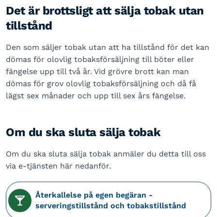
Det är brottsligt att sälja tobak utan
tillstånd
Den som säljer tobak utan att ha tillstånd för det kan
dömas för olovlig tobaksförsäljning till böter eller
fängelse upp till två år. Vid grövre brott kan man
dömas för grov olovlig tobaksförsäljning och då få
lägst sex månader och upp till sex års fängelse.
Om du ska sluta sälja tobak
Om du ska sluta sälja tobak anmäler du detta till oss
via e-tjänsten här nedanför.
Återkallelse på egen begäran -
serveringstillstånd och tobakstillstånd