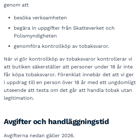
genom att
besöka verksamheten
begära in uppgifter från Skatteverket och
Polismyndigheten
genomföra kontrollköp av tobaksvaror.
När vi gör kontrollköp av tobaksvaror kontrollerar vi
att butiken säkerställer att personer under 18 år inte
får köpa tobaksvaror. Förenklat innebär det att vi ger
i uppdrag till en person över 18 år med ett ungdomligt
utseende att testa om det går att handla tobak utan
legitimation.
Avgifter och handläggningstid
Avgifterna nedan gäller 2026.