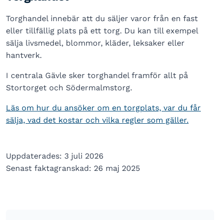
Torghandel innebär att du säljer varor från en fast
eller tillfällig plats på ett torg. Du kan till exempel
sälja livsmedel, blommor, kläder, leksaker eller
hantverk.
I centrala Gävle sker torghandel framför allt på
Stortorget och Södermalmstorg.
Läs om hur du ansöker om en torgplats, var du får
sälja, vad det kostar och vilka regler som gäller.
Uppdaterades: 3 juli 2026
Senast faktagranskad: 26 maj 2025