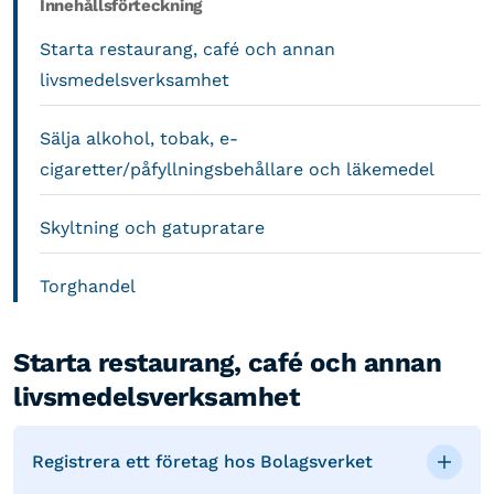
Innehållsförteckning
Starta restaurang, café och annan
livsmedelsverksamhet
Sälja alkohol, tobak, e-
cigaretter/påfyllningsbehållare och läkemedel
Skyltning och gatupratare
Torghandel
Starta restaurang, café och annan
livsmedelsverksamhet
Registrera ett företag hos Bolagsverket