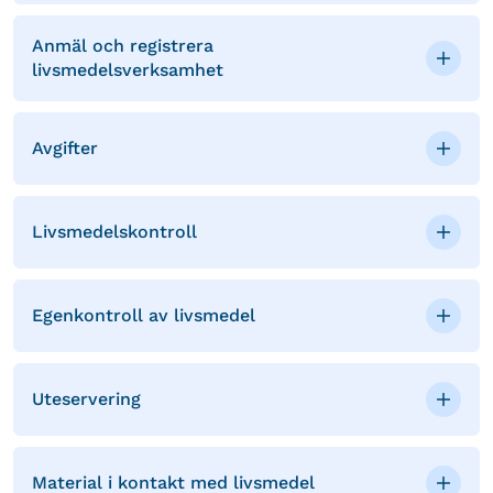
Anmäl och registrera
livsmedelsverksamhet
Avgifter
Livsmedelskontroll
Egenkontroll av livsmedel
Uteservering
Material i kontakt med livsmedel