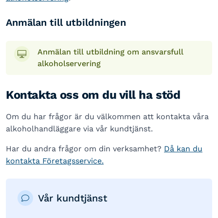
Anmälan till utbildningen
Anmälan till utbildning om ansvarsfull
alkoholservering
Kontakta oss om du vill ha stöd
Om du har frågor är du välkommen att kontakta våra
alkoholhandläggare via vår kundtjänst.
Har du andra frågor om din verksamhet?
Då kan du
kontakta Företagsservice.
Vår kundtjänst