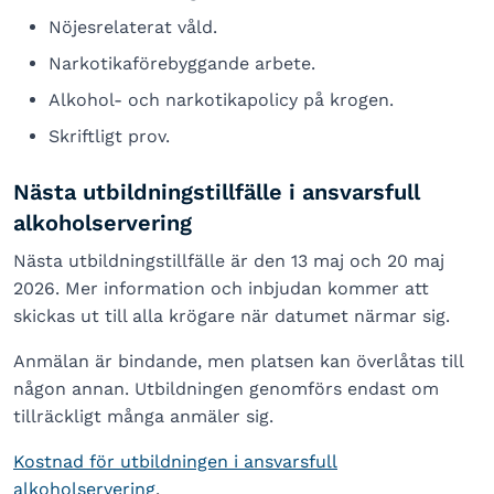
Nöjesrelaterat våld.
Narkotikaförebyggande arbete.
Alkohol- och narkotikapolicy på krogen.
Skriftligt prov.
Nästa utbildningstillfälle i ansvarsfull
alkoholservering
Nästa utbildningstillfälle är den 13 maj och 20 maj
2026. Mer information och inbjudan kommer att
skickas ut till alla krögare när datumet närmar sig.
Anmälan är bindande, men platsen kan överlåtas till
någon annan. Utbildningen genomförs endast om
tillräckligt många anmäler sig.
Kostnad för utbildningen i ansvarsfull
alkoholservering
.