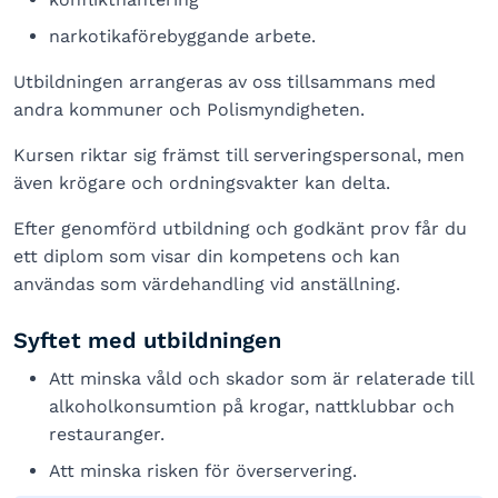
narkotikaförebyggande arbete.
Utbildningen arrangeras av oss tillsammans med
andra kommuner och Polismyndigheten.
Kursen riktar sig främst till serveringspersonal, men
även krögare och ordningsvakter kan delta.
Efter genomförd utbildning och godkänt prov får du
ett diplom som visar din kompetens och kan
användas som värdehandling vid anställning.
Syftet med utbildningen
Att minska våld och skador som är relaterade till
alkoholkonsumtion på krogar, nattklubbar och
restauranger.
Att minska risken för överservering.