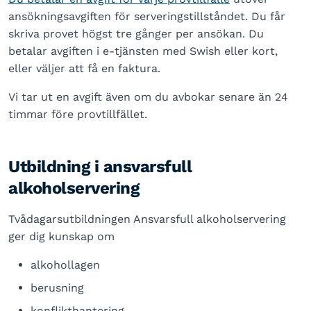
ansökningsavgiften för serveringstillståndet. Du får
skriva provet högst tre gånger per ansökan. Du
betalar avgiften i e-tjänsten med Swish eller kort,
eller väljer att få en faktura.
Vi tar ut en avgift även om du avbokar senare än 24
timmar före provtillfället.
Utbildning i ansvarsfull
alkoholservering
Tvådagarsutbildningen Ansvarsfull alkoholservering
ger dig kunskap om
alkohollagen
berusning
konflikthantering