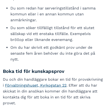
Du som redan har serveringstillstånd i samma
kommun eller i en annan kommun utan
anmärkningar.
Du som söker tillfälligt tillstånd för ett slutet
sällskap vid ett enstaka tillfälle. Exempelvis
bröllop eller liknande evenemang.
Om du har skrivit ett godkänt prov under de
senaste fem åren behöver du inte göra det på
nytt.
Boka tid för kunskapsprov
Du och din handläggare bokar en tid för provskrivning
i
Förvaltningshuset, Kyrkogatan 22
. Efter att du har
skickat in din ansökan kommer din handläggare att
kontakta dig för att boka in en tid för att skriva
provet.