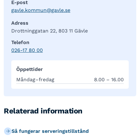
E-post
gavle.kommun@gavle.se
Adress
Drottninggatan 22, 803 11 Gävle
Telefon
026-17 80 00
Öppettider
Måndag–fredag
8.00 – 16.00
Relaterad information
Så fungerar serveringstillstånd