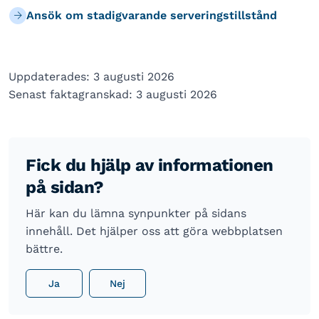
Ansök om stadigvarande serveringstillstånd
Uppdaterades: 3 augusti 2026
Senast faktagranskad: 3 augusti 2026
Fick du hjälp av informationen
på sidan?
Här kan du lämna synpunkter på sidans
innehåll. Det hjälper oss att göra webbplatsen
bättre.
Ja
Nej