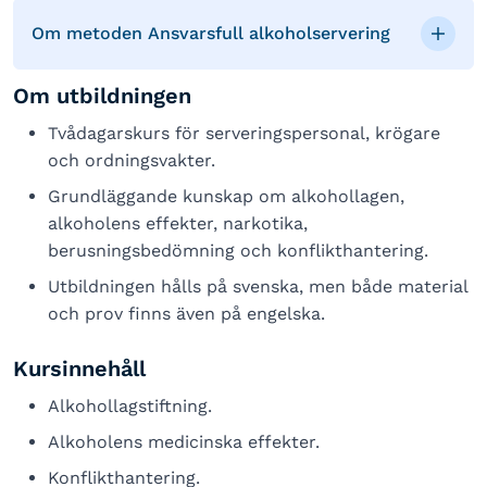
Om metoden Ansvarsfull alkoholservering
Om utbildningen
Tvådagarskurs för serveringspersonal, krögare
och ordningsvakter.
Grundläggande kunskap om alkohollagen,
alkoholens effekter, narkotika,
berusningsbedömning och konflikthantering.
Utbildningen hålls på svenska, men både material
och prov finns även på engelska.
Kursinnehåll
Alkohollagstiftning.
Alkoholens medicinska effekter.
Konflikthantering.