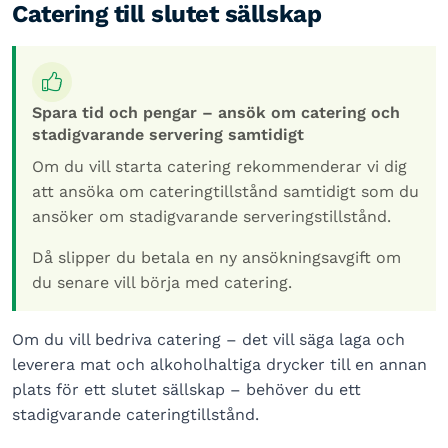
Catering till slutet sällskap
Spara tid och pengar – ansök om catering och
stadigvarande servering samtidigt
Om du vill starta catering rekommenderar vi dig
att ansöka om cateringtillstånd samtidigt som du
ansöker om stadigvarande serveringstillstånd.
Då slipper du betala en ny ansökningsavgift om
du senare vill börja med catering.
Om du vill bedriva catering – det vill säga laga och
leverera mat och alkoholhaltiga drycker till en annan
plats för ett slutet sällskap – behöver du ett
stadigvarande cateringtillstånd.