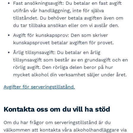
Fast ansökningsavgift: Du betalar en fast avgift
utifrån vår handläggning, inte för själva
tillståndet. Du behöver betala avgiften även om
du tar tillbaka ansökan eller om vi avslår den.
Avgift för kunskapsprov:
Den som skriver
kunskapsprovet betalar avgiften för provet.
Årlig tillsynsavgift:
Du betalar en årlig
tillsynsavgift som består av en grundavgift och en
rörlig avgift. Den rörliga delen beror på hur
mycket alkohol din verksamhet säljer under året.
Avgifter för serveringstillstånd.
Kontakta oss om du vill ha stöd
Om du har frågor om serveringstillstånd är du
välkommen att kontakta våra alkoholhandläggare via