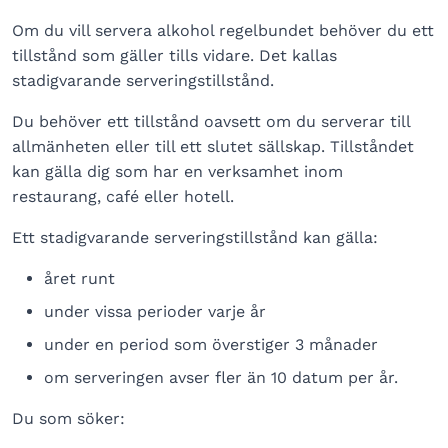
Om du vill servera alkohol regelbundet behöver du ett
tillstånd som gäller tills vidare. Det kallas
stadigvarande serveringstillstånd.
Du behöver ett tillstånd oavsett om du serverar till
allmänheten eller till ett slutet sällskap. Tillståndet
kan gälla dig som har en verksamhet inom
restaurang, café eller hotell.
Ett stadigvarande serveringstillstånd kan gälla:
året runt
under vissa perioder varje år
under en period som överstiger 3 månader
om serveringen avser fler än 10 datum per år.
Du som söker: