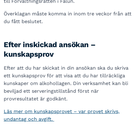
till Förvaltningsrätten i Falun.
Överklagan måste komma in inom tre veckor från att
du fått beslutet.
Efter inskickad ansökan –
kunskapsprov
Efter att du har skickat in din ansökan ska du skriva
ett kunskapsprov för att visa att du har tillräckliga
kunskaper om alkohollagen. Din verksamhet kan bli
beviljad ett serveringstillstånd först när
provresultatet är godkänt.
Läs mer om kunskapsprovet – var provet skrivs,
undantag och avgift.