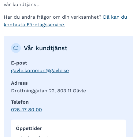
vår kundtjänst.
Har du andra frågor om din verksamhet?
Då kan du
kontakta Företagsservice.
Vår kundtjänst
E-post
gavle.kommun@gavle.se
Adress
Drottninggatan 22, 803 11 Gävle
Telefon
026-17 80 00
Öppettider