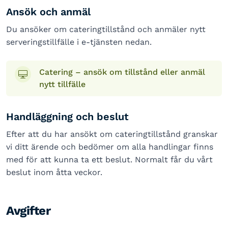
Ansök och anmäl
Du ansöker om cateringtillstånd och anmäler nytt
serveringstillfälle i e-tjänsten nedan.
Catering – ansök om tillstånd eller anmäl
nytt tillfälle
Handläggning och beslut
Efter att du har ansökt om cateringtillstånd granskar
vi ditt ärende och bedömer om alla handlingar finns
med för att kunna ta ett beslut. Normalt får du vårt
beslut inom åtta veckor.
Avgifter