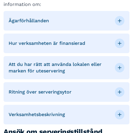
information om:
Ägarförhållanden
Hur verksamheten är finansierad
Att du har rätt att använda lokalen eller
marken för uteservering
Ritning över serveringsytor
Verksamhetsbeskrivning
Ansök om serveringstillstånd