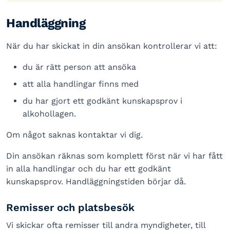
Handläggning
När du har skickat in din ansökan kontrollerar vi att:
du är rätt person att ansöka
att alla handlingar finns med
du har gjort ett godkänt kunskapsprov i
alkohollagen.
Om något saknas kontaktar vi dig.
Din ansökan räknas som komplett först när vi har fått
in alla handlingar och du har ett godkänt
kunskapsprov. Handläggningstiden börjar då.
Remisser och platsbesök
Vi skickar ofta remisser till andra myndigheter, till