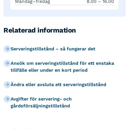
Måndag–fredag
8.00 – 16.00
Relaterad information
Serveringstillstånd – så fungerar det
Ansök om serveringstillstånd för ett enstaka
tillfälle eller under en kort period
Ändra eller avsluta ett serveringstillstånd
Avgifter för servering- och
gårdsförsäljningstillstånd