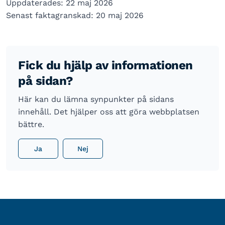
Uppdaterades: 22 maj 2026
Senast faktagranskad: 20 maj 2026
Fick du hjälp av informationen
på sidan?
Här kan du lämna synpunkter på sidans
innehåll. Det hjälper oss att göra webbplatsen
bättre.
Ja
Nej