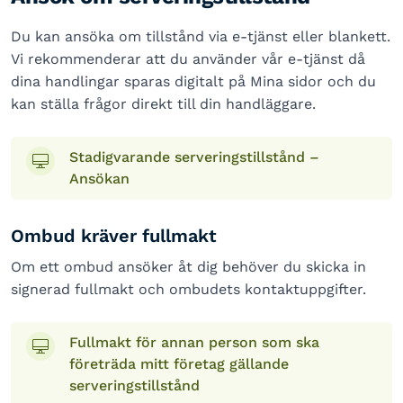
Du kan ansöka om tillstånd via e-tjänst eller blankett.
Vi rekommenderar att du använder vår e-tjänst då
dina handlingar sparas digitalt på Mina sidor och du
kan ställa frågor direkt till din handläggare.
Stadigvarande serveringstillstånd –
Ansökan
Ombud kräver fullmakt
Om ett ombud ansöker åt dig behöver du skicka in
signerad fullmakt och ombudets kontaktuppgifter.
Fullmakt för annan person som ska
företräda mitt företag gällande
serveringstillstånd