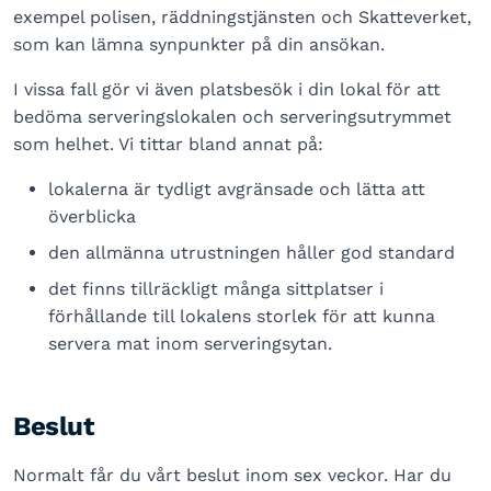
exempel polisen, räddningstjänsten och Skatteverket,
som kan lämna synpunkter på din ansökan.
I vissa fall gör vi även platsbesök i din lokal för att
bedöma serveringslokalen och serveringsutrymmet
som helhet. Vi tittar bland annat på:
lokalerna är tydligt avgränsade och lätta att
överblicka
den allmänna utrustningen håller god standard
det finns tillräckligt många sittplatser i
förhållande till lokalens storlek för att kunna
servera mat inom serveringsytan.
Beslut
Normalt får du vårt beslut inom sex veckor. Har du