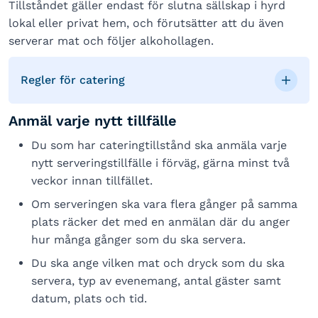
Tillståndet gäller endast för slutna sällskap i hyrd
lokal eller privat hem, och förutsätter att du även
serverar mat och följer alkohollagen.
Regler för catering
Anmäl varje nytt tillfälle
Du som har cateringtillstånd ska anmäla varje
nytt serveringstillfälle i förväg, gärna minst två
veckor innan tillfället.
Om serveringen ska vara flera gånger på samma
plats räcker det med en anmälan där du anger
hur många gånger som du ska servera.
Du ska ange vilken mat och dryck som du ska
servera, typ av evenemang, antal gäster samt
datum, plats och tid.