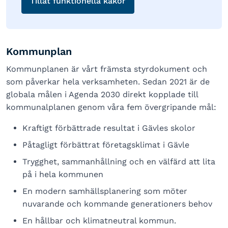
Tillåt funktionella kakor
Kommunplan
Kommunplanen är vårt främsta styrdokument och
som påverkar hela verksamheten. Sedan 2021 är de
globala målen i Agenda 2030 direkt kopplade till
kommunalplanen genom våra fem övergripande mål:
Kraftigt förbättrade resultat i Gävles skolor
Påtagligt förbättrat företagsklimat i Gävle
Trygghet, sammanhållning och en välfärd att lita
på i hela kommunen
En modern samhällsplanering som möter
nuvarande och kommande generationers behov
En hållbar och klimatneutral kommun.