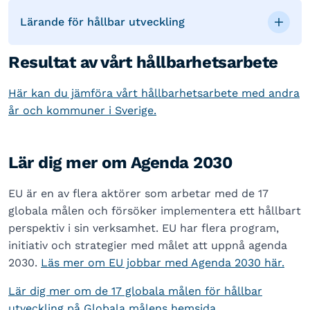
Lärande för hållbar utveckling
Resultat av vårt hållbarhetsarbete
Här kan du jämföra vårt hållbarhetsarbete med andra
år och kommuner i Sverige.
Lär dig mer om Agenda 2030
EU är en av flera aktörer som arbetar med de 17
globala målen och försöker implementera ett hållbart
perspektiv i sin verksamhet. EU har flera program,
initiativ och strategier med målet att uppnå agenda
2030.
Läs mer om EU jobbar med Agenda 2030 här.
Lär dig mer om de 17 globala målen för hållbar
utveckling på Globala målens hemsida.