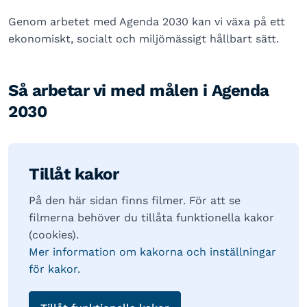
Genom arbetet med Agenda 2030 kan vi växa på ett
ekonomiskt, socialt och miljömässigt hållbart sätt.
Så arbetar vi med målen i Agenda
2030
Tillåt kakor
På den här sidan finns filmer. För att se
filmerna behöver du tillåta funktionella kakor
(cookies).
Mer information om kakorna och inställningar
för kakor.