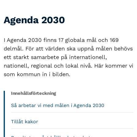
Agenda 2030
I Agenda 2030 finns 17 globala mål och 169
delmål. För att världen ska uppnå målen behövs
ett starkt samarbete på internationell,
nationell, regional och lokal nivå. Här kommer vi
som kommun in i bilden.
Innehållsförteckning
Så arbetar vi med målen i Agenda 2030
Tillåt kakor