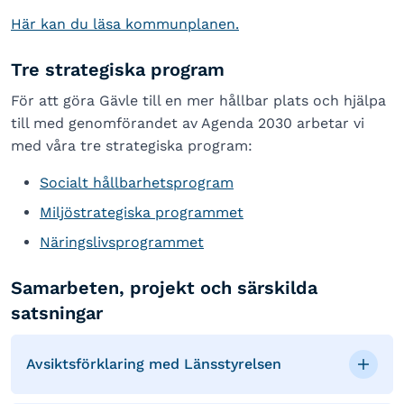
Här kan du läsa kommunplanen.
Tre strategiska program
För att göra Gävle till en mer hållbar plats och hjälpa
till med genomförandet av Agenda 2030 arbetar vi
med våra tre strategiska program:
Socialt hållbarhetsprogram
Miljöstrategiska programmet
Näringslivsprogrammet
Samarbeten, projekt och särskilda
satsningar
Avsiktsförklaring med Länsstyrelsen