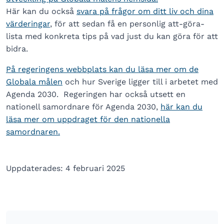
Här kan du också
svara på frågor om ditt liv och dina
värderingar
, för att sedan få en personlig att-göra-
lista med konkreta tips på vad just du kan göra för att
bidra.
På regeringens webbplats kan du läsa mer om de
Globala målen
och hur Sverige ligger till i arbetet med
Agenda 2030. Regeringen har också utsett en
nationell samordnare för Agenda 2030,
här kan du
läsa mer om uppdraget för den nationella
samordnaren.
Uppdaterades: 4 februari 2025