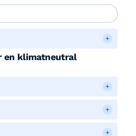
 en klimatneutral