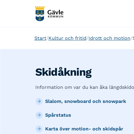
Start
Kultur och fritid
Idrott och motion
Skidåkning
Information om var du kan åka längdskidor
Slalom, snowboard och snowpark
Spårstatus
Karta över motion- och skidspår