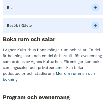
Bil
Besök i Gävle
Boka rum och salar
I Agnes Kulturhus finns många rum och salar. En del
är bokningsbara och en del är bara till för evenemang
som ordnas av Agnes Kulturhus. Föreningar kan boka
samlingssalen och privatpersoner kan boka
poddstudior och studierum.
Mer om rummen och
bokning
.
Program och evenemang