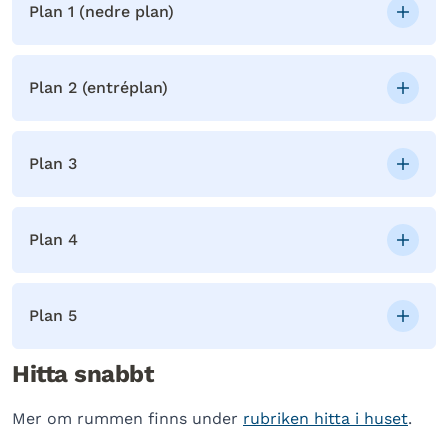
Plan 1 (nedre plan)
Plan 2 (entréplan)
Plan 3
Plan 4
Plan 5
Hitta snabbt
Mer om rummen finns under
rubriken hitta i huset
.