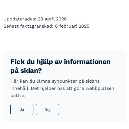
Uppdaterades: 28 april 2026
Senast faktagranskad: 6 februari 2025
Fick du hjälp av informationen
på sidan?
Här kan du lämna synpunkter på sidans
innehåll. Det hjälper oss att göra webbplatsen
bättre.
Ja
Nej