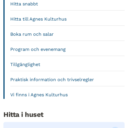
Hitta snabbt
Hitta till Agnes Kulturhus
Boka rum och salar
Program och evenemang
Tillgänglighet
Praktisk information och trivselregler
Vi finns i Agnes Kulturhus
Hitta i huset