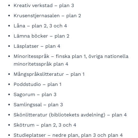
Kreativ verkstad – plan 3
Krusenstjernasalen – plan 2
Låna – plan 2, 3 och 4
Lämna böcker – plan 2
Läsplatser – plan 4
Minoritesspråk – finska plan 1, övriga nationella
minoritetsspråk plan 4
Mångspråkslitteratur – plan 1
Poddstudio – plan 1
Sagorum – plan 3
Samlingssal – plan 3
Skönlitteratur (bibliotekets avdelning) – plan 4
Skötrum – plan 2, 3 och 4
Studieplatser – nedre plan, plan 3 och plan 4