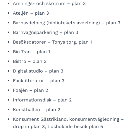
Amnings- och skötrum – plan 3
Ateljén – plan 3
Barnavdelning (bibliotekets avdelning) – plan 3
Barnvagnsparkering – plan 3
Besöksdatorer – Tonys torg, plan 1
Bio 7:an – plan 1
Bistro – plan 2
Digital studio – plan 3
Facklitteratur – plan 3
Foajén – plan 2
Informationsdisk – plan 2
Konsthallen – plan 2
Konsument Gästrikland, konsumentvägledning –
drop in plan 3, tidsbokade besök plan 5