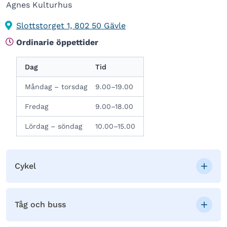
Agnes Kulturhus
Slottstorget 1, 802 50 Gävle
Ordinarie öppettider
Dag
Tid
Måndag – torsdag
9.00–19.00
Fredag
9.00–18.00
Lördag – söndag
10.00–15.00
Cykel
Tåg och buss