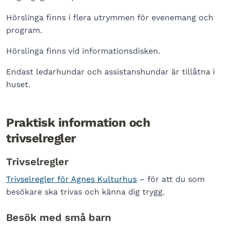
Hörslinga finns i flera utrymmen för evenemang och
program.
Hörslinga finns vid informationsdisken.
Endast ledarhundar och assistanshundar är tillåtna i
huset.
Praktisk information och
trivselregler
Trivselregler
Trivselregler för Agnes Kulturhus
– för att du som
besökare ska trivas och känna dig trygg.
Besök med små barn