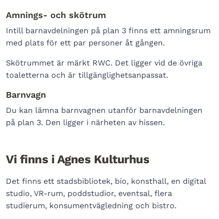
Amnings- och skötrum
Intill barnavdelningen på plan 3 finns ett amningsrum
med plats för ett par personer åt gången.
Skötrummet är märkt RWC. Det ligger vid de övriga
toaletterna och är tillgänglighetsanpassat.
Barnvagn
Du kan lämna barnvagnen utanför barnavdelningen
på plan 3. Den ligger i närheten av hissen.
Vi finns i Agnes Kulturhus
Det finns ett stadsbibliotek, bio, konsthall, en digital
studio, VR-rum, poddstudior, eventsal, flera
studierum, konsumentvägledning och bistro.