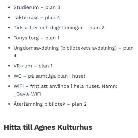
Studierum – plan 3
Takterrass – plan 4
Tidskrifter och dagstidningar – plan 2
Tonys torg – plan 1
Ungdomsavdelning (bibliotekets avdelning) – plan
4
VR-rum – plan 1
WC – på samtliga plan i huset
WiFi – fritt att använda i hela huset. Namn:
_Gavle WiFi
Återlämning bibliotek – plan 2
Hitta till Agnes Kulturhus