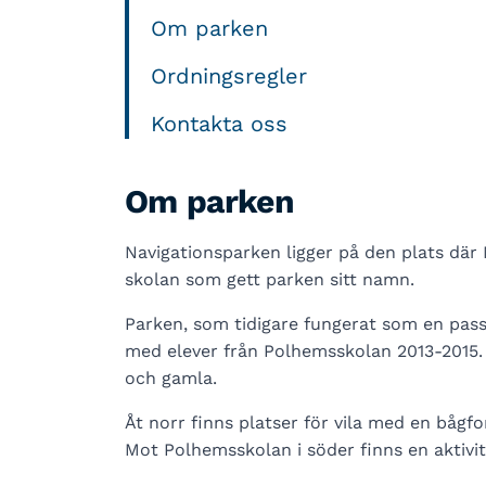
Om parken
Ordningsregler
Kontakta oss
Om parken
Navigationsparken ligger på den plats där N
skolan som gett parken sitt namn.
Parken, som tidigare fungerat som en pa
med elever från Polhemsskolan 2013-2015.
och gamla.
Åt norr finns platser för vila med en bågfo
Mot Polhemsskolan i söder finns en aktivit