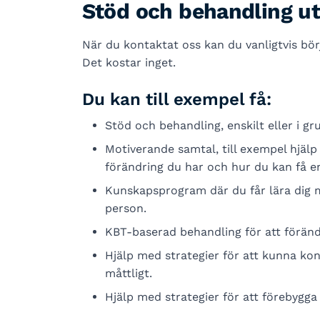
Stöd och behandling u
När du kontaktat oss kan du vanligtvis bör
Det kostar inget.
Du kan till exempel få:
Stöd och behandling, enskilt eller i gr
Motiverande samtal, till exempel hjälp 
förändring du har och hur du kan få en 
Kunskapsprogram där du får lära dig 
person.
KBT-baserad behandling för att förändra
Hjälp med strategier för att kunna kont
måttligt.
Hjälp med strategier för att förebygga 