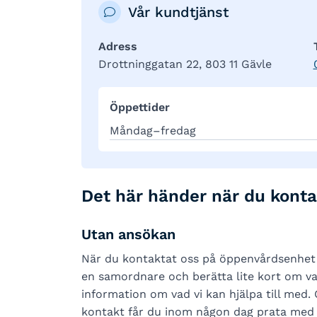
Vår kundtjänst
Adress
Drottninggatan 22, 803 11 Gävle
Öppettider
Måndag–fredag
Det här händer när du konta
Utan ansökan
När du kontaktat oss på öppenvårdsenhet v
en samordnare och berätta lite kort om va
information om vad vi kan hjälpa till med.
kontakt får du inom någon dag prata med