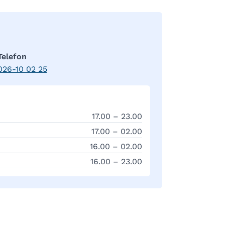
Telefon
026-10 02 25
17.00 – 23.00
17.00 – 02.00
16.00 – 02.00
16.00 – 23.00