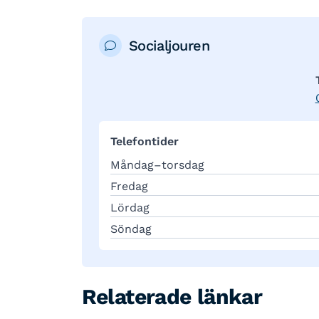
Socialjouren
Telefontider
Måndag–torsdag
Fredag
Lördag
Söndag
Relaterade länkar