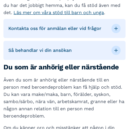
du har det jobbigt hemma, kan du få stöd även med
det.
Läs mer om våra stöd till barn och unga
.
Kontakta oss för anmälan eller vid frågor
Så behandlar vi din ansökan
Du som är anhörig eller närstående
Även du som är anhörig eller närstående till en
person med beroendeproblem kan få hjälp och stöd.
Du kan vara make/maka, barn, förälder, syskon,
sambo/särbo, nära vän, arbetskamrat, granne eller ha
någon annan relation till en person med
beroendeproblem.
Om du känner oro och misstänker att någon i din