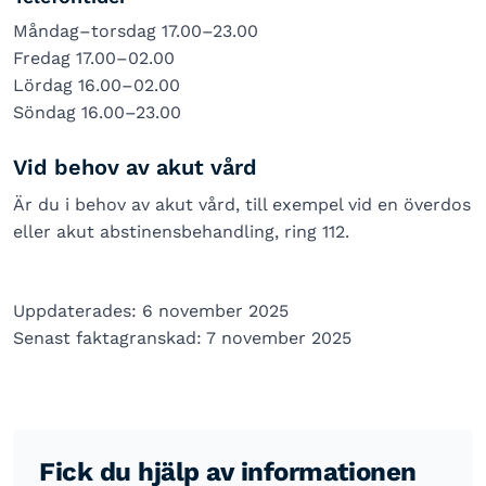
Måndag–torsdag 17.00–23.00
Fredag 17.00–02.00
Lördag 16.00–02.00
Söndag 16.00–23.00
Vid behov av akut vård
Är du i behov av akut vård, till exempel vid en överdos
eller akut abstinensbehandling, ring 112.
Uppdaterades: 6 november 2025
Senast faktagranskad: 7 november 2025
Fick du hjälp av informationen