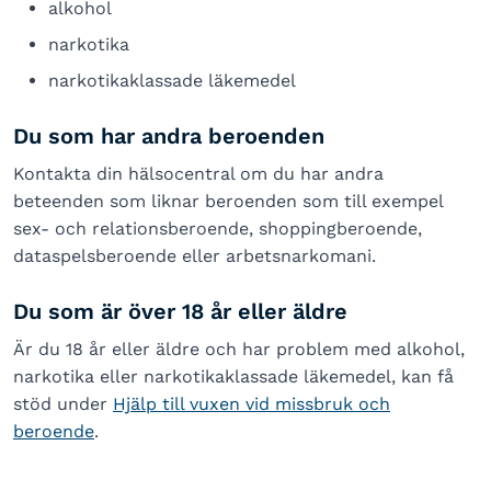
alkohol
narkotika
narkotikaklassade läkemedel
Du som har andra beroenden
Kontakta din hälsocentral om du har andra
beteenden som liknar beroenden som till exempel
sex- och relationsberoende, shoppingberoende,
dataspelsberoende eller arbetsnarkomani.
Du som är över 18 år eller äldre
Är du 18 år eller äldre och har problem med alkohol,
narkotika eller narkotikaklassade läkemedel, kan få
stöd under
Hjälp till vuxen vid missbruk och
beroende
.