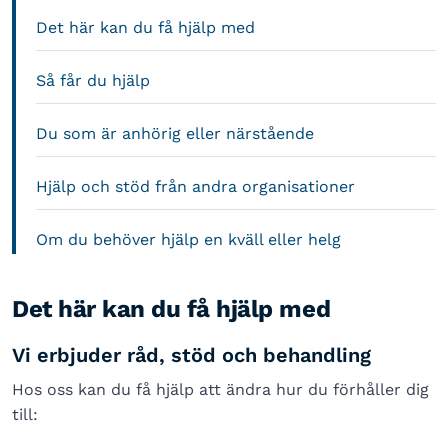
Det här kan du få hjälp med
Så får du hjälp
Du som är anhörig eller närstående
Hjälp och stöd från andra organisationer
Om du behöver hjälp en kväll eller helg
Det här kan du få hjälp med
Vi erbjuder råd, stöd och behandling
Hos oss kan du få hjälp att ändra hur du förhåller dig
till: