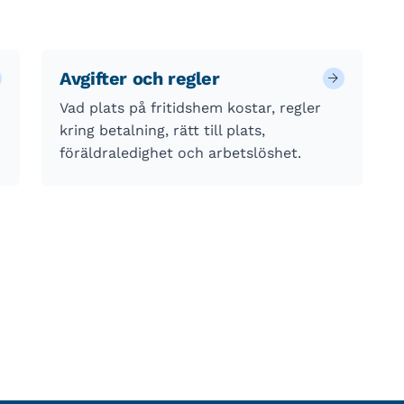
Avgifter och regler
Vad plats på fritidshem kostar, regler
kring betalning, rätt till plats,
föräldraledighet och arbetslöshet.