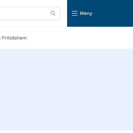
Meny
Fritidshem