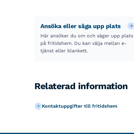
Ansöka eller säga upp plats
Här ansöker du om och säger upp plats
på fritidshem. Du kan välja mellan e-
tjänst eller blankett.
Relaterad information
Kontaktuppgifter till fritidshem