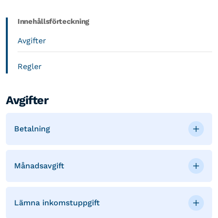
Innehållsförteckning
Avgifter
Regler
Avgifter
Betalning
Månadsavgift
Lämna inkomstuppgift