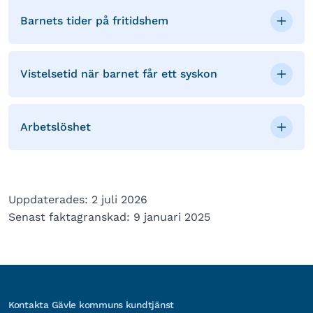
Barnets tider på fritidshem
Vistelsetid när barnet får ett syskon
Arbetslöshet
Uppdaterades: 2 juli 2026
Senast faktagranskad: 9 januari 2025
Kontakta Gävle kommuns kundtjänst