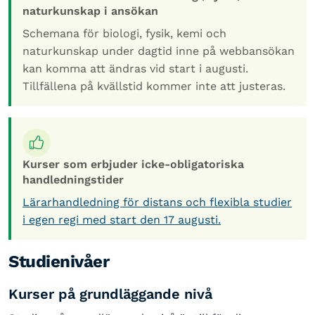
naturkunskap i ansökan
Schemana för biologi, fysik, kemi och
naturkunskap under dagtid inne på webbansökan
kan komma att ändras vid start i augusti.
Tillfällena på kvällstid kommer inte att justeras.
Kurser som erbjuder icke-obligatoriska
handledningstider
Lärarhandledning för distans och flexibla studier
i egen regi med start den 17 augusti.
Studienivåer
Kurser på grundläggande nivå