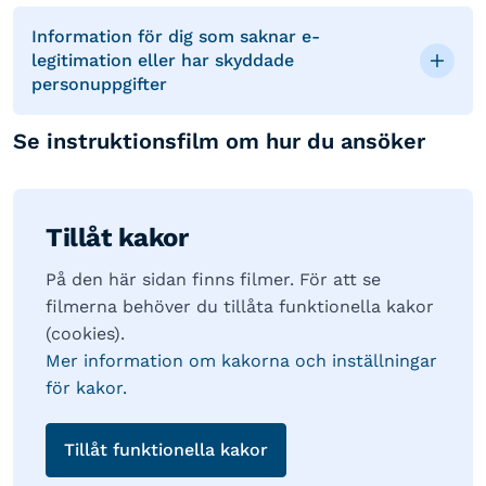
Information för dig som saknar e-
legitimation eller har skyddade
personuppgifter
Se instruktionsfilm om hur du ansöker
Tillåt kakor
På den här sidan finns filmer. För att se
filmerna behöver du tillåta funktionella kakor
(cookies).
Mer information om kakorna och inställningar
för kakor.
Tillåt funktionella kakor