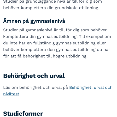
Studier på grundläggande nivå är till för dig som
behöver komplettera din grundskoleutbildning.
Ämnen på gymnasienivå
Studier på gymnasienivå är till för dig som behöver
komplettera din gymnasieutbildning. Till exempel om
du inte har en fullständig gymnasieutbildning eller
behöver komplettera den gymnasieutbildning du har
för att få behörighet till högre utbildning.
Behörighet och urval
Läs om behörighet och urval på
Behörighet, urval och
nivåtest
.
Studieformer