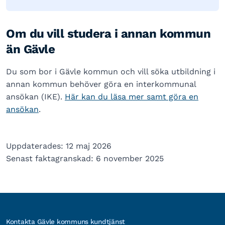
Om du vill studera i annan kommun
än Gävle
Du som bor i Gävle kommun och vill söka utbildning i
annan kommun behöver göra en interkommunal
ansökan (IKE).
Här kan du läsa mer samt göra en
ansökan
.
Uppdaterades: 12 maj 2026
Senast faktagranskad: 6 november 2025
Kontakta Gävle kommuns kundtjänst