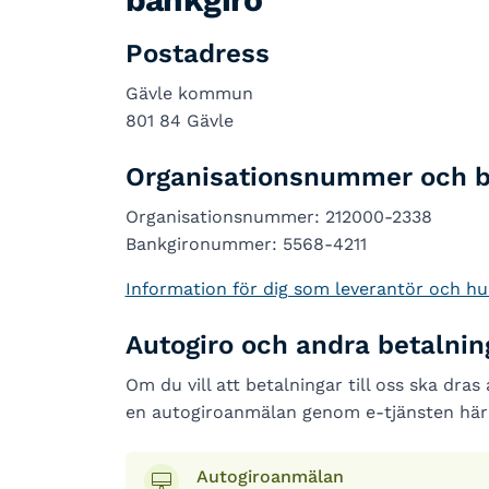
Postadress
Gävle kommun
801 84 Gävle
Organisationsnummer och b
Organisationsnummer: 212000-2338
Bankgironummer: 5568-4211
Information för dig som leverantör och hu
Autogiro och andra betalnin
Om du vill att betalningar till oss ska dra
en autogiroanmälan genom e-tjänsten här
Autogiroanmälan