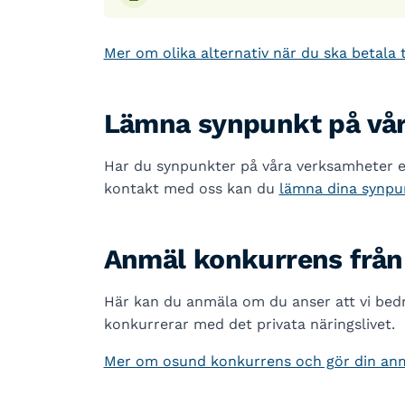
Mer om olika alternativ när du ska betala t
Lämna synpunkt på vå
Har du synpunkter på våra verksamheter el
kontakt med oss kan du
lämna dina synpu
Anmäl konkurrens från
Här kan du anmäla om du anser att vi bed
konkurrerar med det privata näringslivet.
Mer om osund konkurrens och gör din an