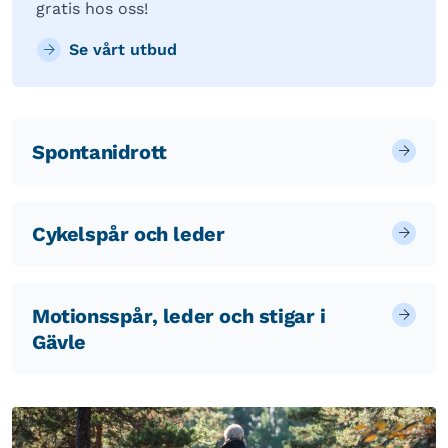
gratis hos oss!
Se vårt utbud
Spontanidrott
Cykelspår och leder
Motionsspår, leder och stigar i
Gävle