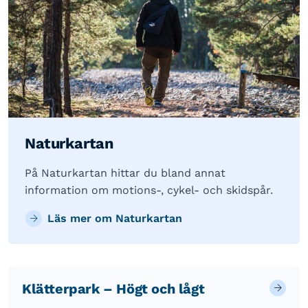
Naturkartan
På Naturkartan hittar du bland annat
information om motions-, cykel- och skidspår.
Läs mer om Naturkartan
Klätterpark – Högt och lågt