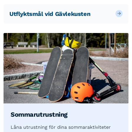
Utflyktsmål vid Gävlekusten
Sommarutrustning
Låna utrustning för dina sommaraktiviteter