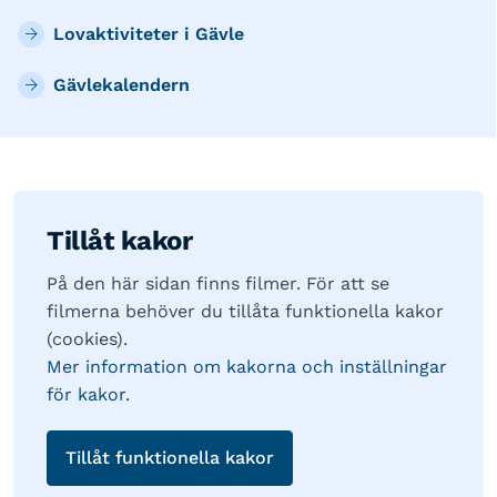
Lovaktiviteter i Gävle
Gävlekalendern
Tillåt kakor
På den här sidan finns filmer. För att se
filmerna behöver du tillåta funktionella kakor
(cookies).
Mer information om kakorna och inställningar
för kakor.
Tillåt funktionella kakor