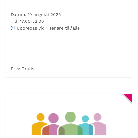
Datum:
10 augusti 2026
Tid:
17.00-22.00
Upprepas vid 1 senare tillfälle
Pris:
Gratis