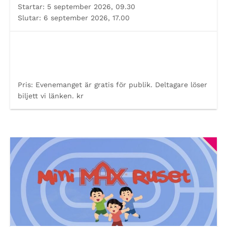
Startar:
5 september 2026, 09.30
Slutar:
6 september 2026, 17.00
Pris:
Evenemanget är gratis för publik. Deltagare löser
biljett vi länken. kr