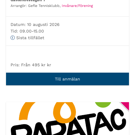
Arrangör:
Gefle Tennisklubb,
Invånare/Förening
Datum:
10 augusti 2026
Tid:
09.00-15.00
Sista tillfället
Pris:
Från 495 kr kr
Till anmälan