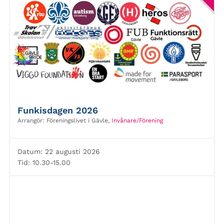
Funkisdagen 2026
Arrangör:
Föreningslivet i Gävle,
Invånare/Förening
Datum:
22 augusti 2026
Tid:
10.30-15.00