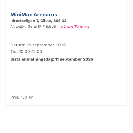
MiniMax Arenarus
Idrottsvägen 7, Gävle, 806 33
Arrangör:
Gefle IF Friidrott,
Invånare/Förening
Datum:
19 september 2026
Tid:
10.00-15.00
Sista anmälningsdag:
11 september 2026
Pris:
150 kr