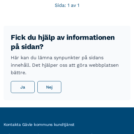
Sida: 1 av 1
Fick du hjälp av informationen
på sidan?
Här kan du lämna synpunkter på sidans
innehåll. Det hjälper oss att göra webbplatsen
bättre.
Ja
Nej
Kontakta Gävle kommuns kundtjänst