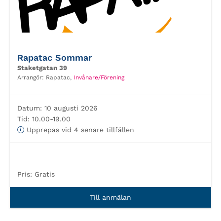
Rapatac Sommar
Staketgatan 39
Arrangör:
Rapatac,
Invånare/Förening
Datum:
10 augusti 2026
Tid:
10.00-19.00
Upprepas vid 4 senare tillfällen
Pris:
Gratis
Till anmälan