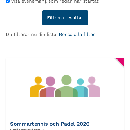
Visa evenemang som redan har startat
Du filterar nu din lista.
Rensa alla filter
Sommartennis och Padel 2026
Gavlehovsvägen 7