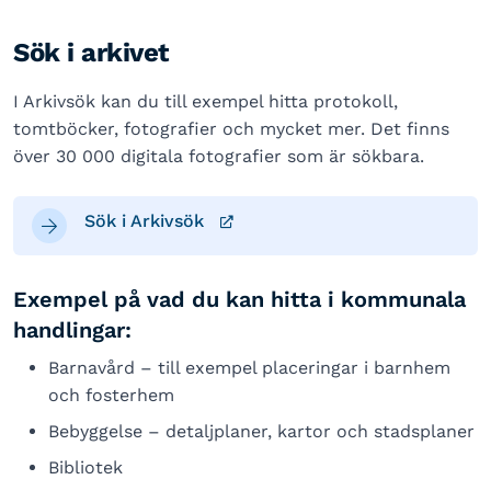
Sök i arkivet
I Arkivsök kan du till exempel hitta protokoll,
tomtböcker, fotografier och mycket mer. Det finns
över 30 000 digitala fotografier som är sökbara.
Sök i Arkivsök
Exempel på vad du kan hitta i kommunala
handlingar:
Barnavård – till exempel placeringar i barnhem
och fosterhem
Bebyggelse – detaljplaner, kartor och stadsplaner
Bibliotek