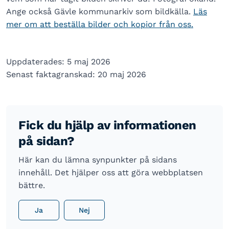
Ange också Gävle kommunarkiv som bildkälla.
Läs
mer om att beställa bilder och kopior från oss.
Uppdaterades: 5 maj 2026
Senast faktagranskad: 20 maj 2026
Fick du hjälp av informationen
på sidan?
Här kan du lämna synpunkter på sidans
innehåll. Det hjälper oss att göra webbplatsen
bättre.
Ja
Nej