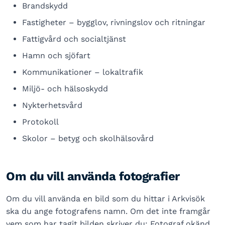
Brandskydd
Fastigheter – bygglov, rivningslov och ritningar
Fattigvård och socialtjänst
Hamn och sjöfart
Kommunikationer – lokaltrafik
Miljö- och hälsoskydd
Nykterhetsvård
Protokoll
Skolor – betyg och skolhälsovård
Om du vill använda fotografier
Om du vill använda en bild som du hittar i Arkvisök
ska du ange fotografens namn. Om det inte framgår
vem som har tagit bilden skriver du: Fotograf okänd.